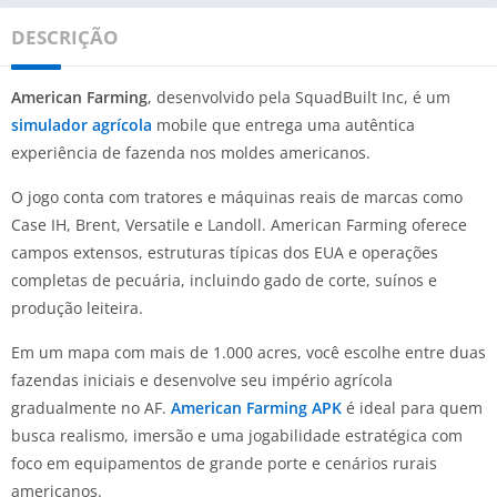
DESCRIÇÃO
American Farming
, desenvolvido pela SquadBuilt Inc, é um
simulador agrícola
mobile que entrega uma autêntica
experiência de fazenda nos moldes americanos.
O jogo conta com tratores e máquinas reais de marcas como
Case IH, Brent, Versatile e Landoll. American Farming oferece
campos extensos, estruturas típicas dos EUA e operações
completas de pecuária, incluindo gado de corte, suínos e
produção leiteira.
Em um mapa com mais de 1.000 acres, você escolhe entre duas
fazendas iniciais e desenvolve seu império agrícola
gradualmente no AF.
American Farming APK
é ideal para quem
busca realismo, imersão e uma jogabilidade estratégica com
foco em equipamentos de grande porte e cenários rurais
americanos.