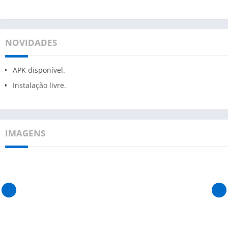
NOVIDADES
APK disponível.
Instalação livre.
IMAGENS