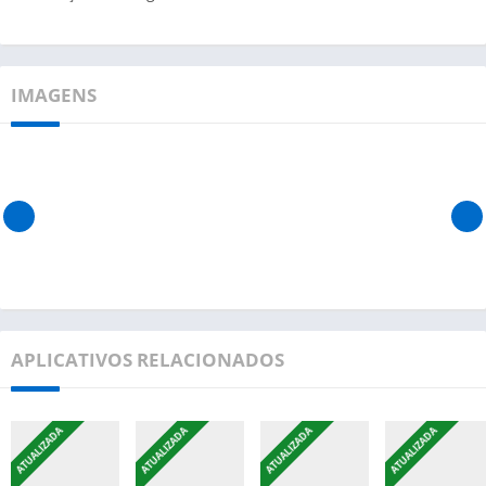
IMAGENS
APLICATIVOS RELACIONADOS
ATUALIZADA
ATUALIZADA
ATUALIZADA
ATUALIZADA