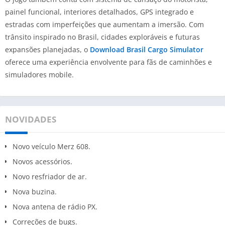
painel funcional, interiores detalhados, GPS integrado e
estradas com imperfeições que aumentam a imersão. Com
trânsito inspirado no Brasil, cidades exploráveis e futuras
expansões planejadas, o
Download Brasil Cargo Simulator
oferece uma experiência envolvente para fãs de caminhões e
simuladores mobile.
NOVIDADES
Novo veículo Merz 608.
Novos acessórios.
Novo resfriador de ar.
Nova buzina.
Nova antena de rádio PX.
Correções de bugs.