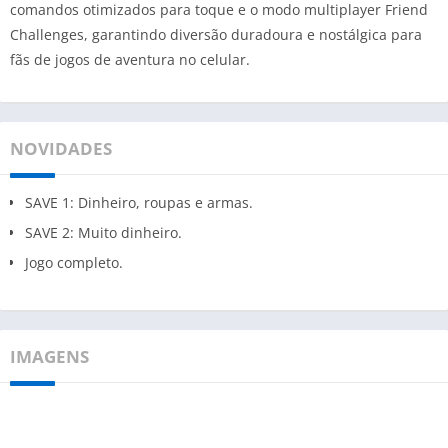
comandos otimizados para toque e o modo multiplayer Friend
Challenges, garantindo diversão duradoura e nostálgica para
fãs de jogos de aventura no celular.
NOVIDADES
SAVE 1: Dinheiro, roupas e armas.
SAVE 2: Muito dinheiro.
Jogo completo.
IMAGENS