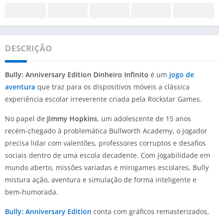
DESCRIÇÃO
Bully: Anniversary Edition Dinheiro Infinito
é um
jogo de
aventura
que traz para os dispositivos móveis a clássica
experiência escolar irreverente criada pela Rockstar Games.
No papel de
Jimmy Hopkins
, um adolescente de 15 anos
recém-chegado à problemática Bullworth Academy, o jogador
precisa lidar com valentões, professores corruptos e desafios
sociais dentro de uma escola decadente. Com jogabilidade em
mundo aberto, missões variadas e minigames escolares, Bully
mistura ação, aventura e simulação de forma inteligente e
bem-humorada.
Bully: Anniversary Edition
conta com gráficos remasterizados,