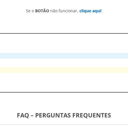
Se o
BOTÃO
não funcionar,
clique aqui
!
FAQ – PERGUNTAS FREQUENTES