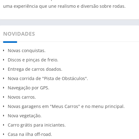
uma experiência que une realismo e diversão sobre rodas.
NOVIDADES
Novas conquistas.
Discos e pinças de freio.
Entrega de carros doados.
Nova corrida de "Pista de Obstáculos".
Navegação por GPS.
Novos carros.
Novas garagens em "Meus Carros" e no menu principal.
Nova vegetação.
Carro grátis para iniciantes.
Casa na ilha off-road.