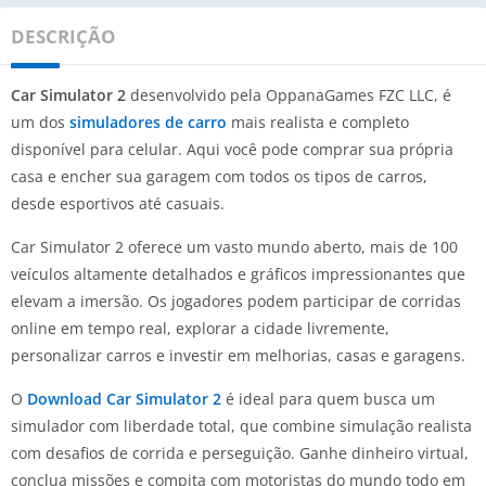
DESCRIÇÃO
Car Simulator 2
desenvolvido pela OppanaGames FZC LLC, é
um dos
simuladores de carro
mais realista e completo
disponível para celular. Aqui você pode comprar sua própria
casa e encher sua garagem com todos os tipos de carros,
desde esportivos até casuais.
Car Simulator 2 oferece um vasto mundo aberto, mais de 100
veículos altamente detalhados e gráficos impressionantes que
elevam a imersão. Os jogadores podem participar de corridas
online em tempo real, explorar a cidade livremente,
personalizar carros e investir em melhorias, casas e garagens.
O
Download Car Simulator 2
é ideal para quem busca um
simulador com liberdade total, que combine simulação realista
com desafios de corrida e perseguição. Ganhe dinheiro virtual,
conclua missões e compita com motoristas do mundo todo em