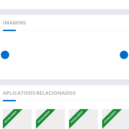
IMAGENS
APLICATIVOS RELACIONADOS
ATUALIZADA
ATUALIZADA
ATUALIZADA
ATUALIZADA