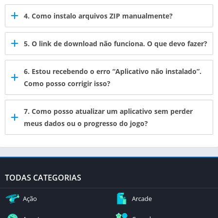
4. Como instalo arquivos ZIP manualmente?
5. O link de download não funciona. O que devo fazer?
6. Estou recebendo o erro “Aplicativo não instalado”.
Como posso corrigir isso?
7. Como posso atualizar um aplicativo sem perder
meus dados ou o progresso do jogo?
TODAS CATEGORIAS
Ação
Arcade