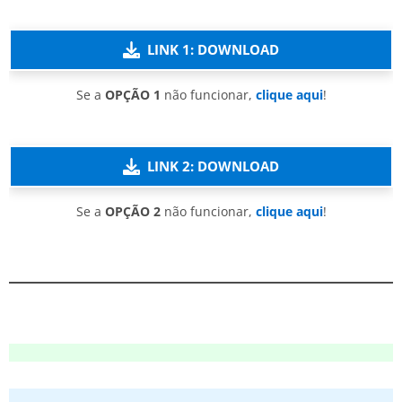
LINK 1: DOWNLOAD
Se a
OPÇÃO 1
não funcionar,
clique aqui
!
LINK 2: DOWNLOAD
Se a
OPÇÃO 2
não funcionar,
clique aqui
!