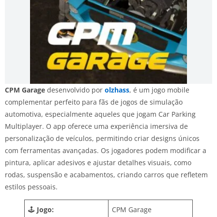
CPM Garage
desenvolvido por
olzhass
, é um jogo mobile
complementar perfeito para fãs de jogos de simulação
automotiva, especialmente aqueles que jogam Car Parking
Multiplayer. O app oferece uma experiência imersiva de
personalização de veículos, permitindo criar designs únicos
com ferramentas avançadas. Os jogadores podem modificar a
pintura, aplicar adesivos e ajustar detalhes visuais, como
rodas, suspensão e acabamentos, criando carros que refletem
estilos pessoais.
🕹️
Jogo:
CPM Garage