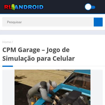
Home
/
CPM Garage – Jogo de
Simulação para Celular