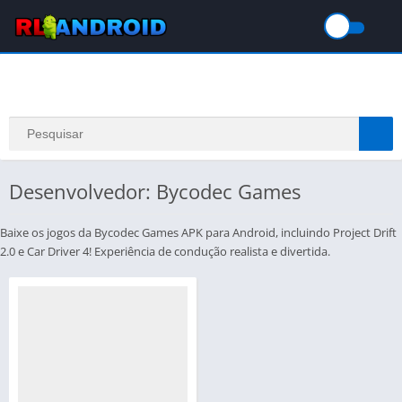
Desenvolvedor: Bycodec Games
Baixe os jogos da Bycodec Games APK para Android, incluindo Project Drift
2.0 e Car Driver 4! Experiência de condução realista e divertida.