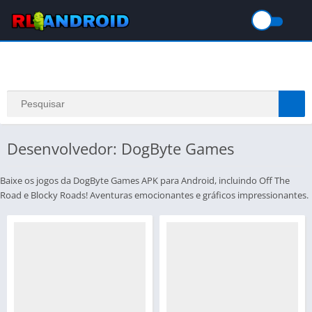
Desenvolvedor: DogByte Games
Baixe os jogos da DogByte Games APK para Android, incluindo Off The
Road e Blocky Roads! Aventuras emocionantes e gráficos impressionantes.