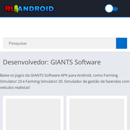
Desenvolvedor: GIANTS Software
Baixe os jogos da GIANTS Software APK para Android, como Farming
Simulator 23 e Farming Simulator 20. Simulador de gestão de fazendas com
veículos realistas!