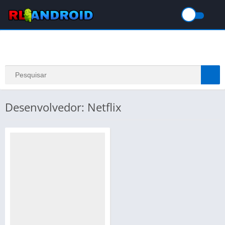
Desenvolvedor: Netflix