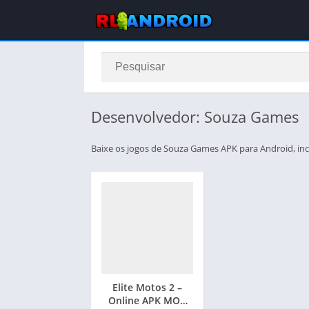
Desenvolvedor: Souza Games
Baixe os jogos de Souza Games APK para Android, incl
Elite Motos 2 –
Online APK MOD