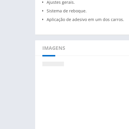
Ajustes gerais.
Sistema de reboque.
Aplicação de adesivo em um dos carros.
IMAGENS