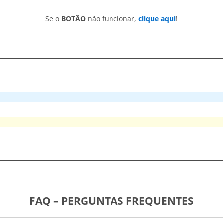
Se o
BOTÃO
não funcionar,
clique aqui
!
FAQ – PERGUNTAS FREQUENTES