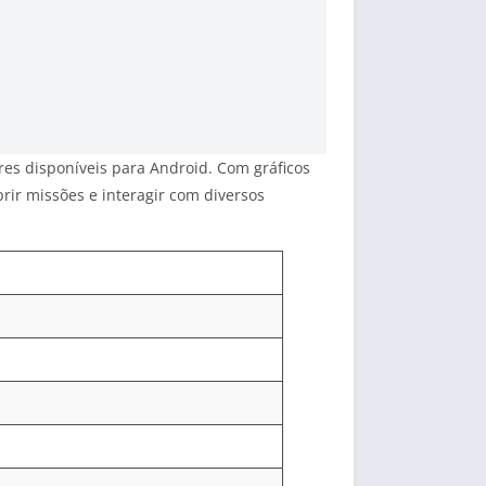
es disponíveis para Android. Com gráficos
rir missões e interagir com diversos