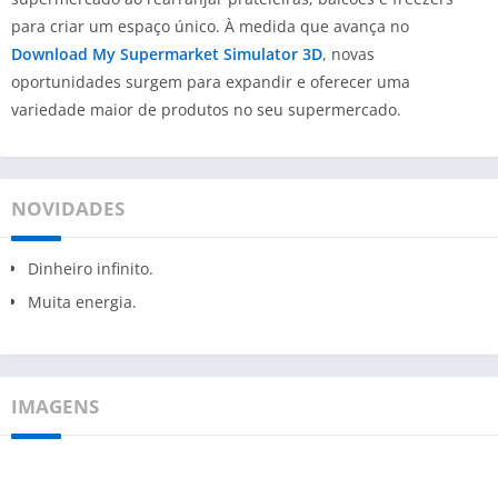
para criar um espaço único. À medida que avança no
Download
My Supermarket Simulator 3D
, novas
oportunidades surgem para expandir e oferecer uma
variedade maior de produtos no seu supermercado.
NOVIDADES
Dinheiro infinito.
Muita energia.
IMAGENS