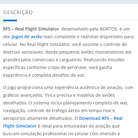
DESCRIÇÃO
RFS – Real Flight Simulator
, desenvolvido pela RORTOS, é um
dos
jogos de avião
mais completos e realistas disponíveis para
celular. No Real Flight Simulator, você assume o controle de
diversas aeronaves, desde pequenos aviões monomotores até
grandes jatos comerciais e cargueiros. Realizando missões
específicas conforme o tipo de aeronave, você ganha
experiência e completa desafios de voo.
O jogo proporciona uma experiência autêntica de aviação, com
gráficos avançados, física precisa e modelos de aviões
detalhados. O sistema inclui planejamento completo de voo,
navegação, controle de tráfego aéreo em tempo real e
aeroportos altamente detalhados. O
Download RFS – Real
Flight Simulator
é ideal para entusiastas da aviação que
buscam simulação profissional no celular com imersão e