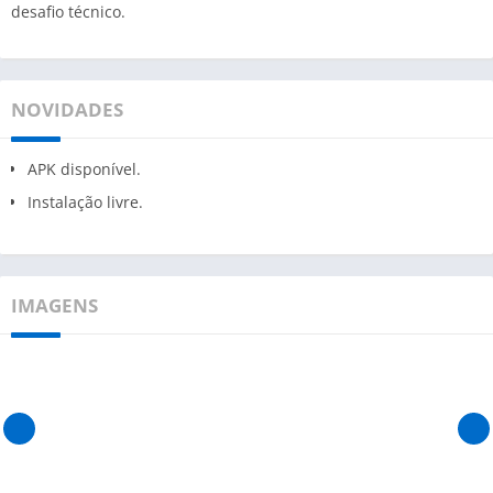
desafio técnico.
NOVIDADES
APK disponível.
Instalação livre.
IMAGENS