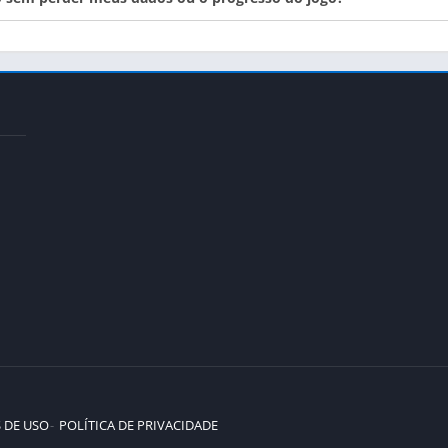
 DE USO
POLÍTICA DE PRIVACIDADE