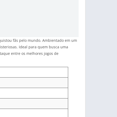
nquistou fãs pelo mundo. Ambientado em um
 misteriosas. Ideal para quem busca uma
staque entre os melhores jogos de