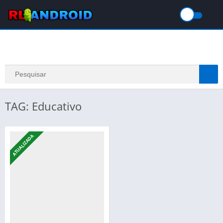
TAG: Educativo
ATUALIZADA