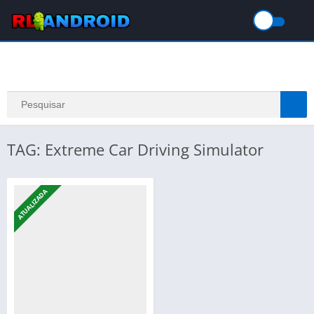
TAG: Extreme Car Driving Simulator
ATUALIZADA