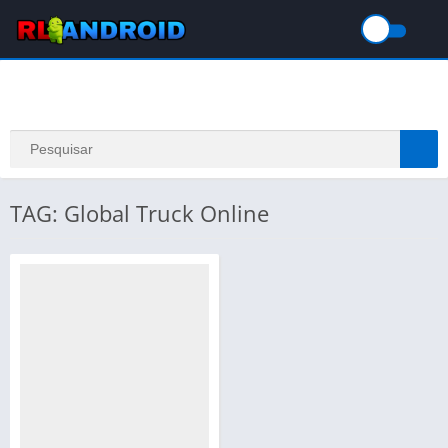
TAG: Global Truck Online