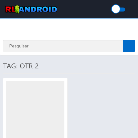
TAG: OTR 2