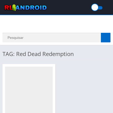
TAG: Red Dead Redemption