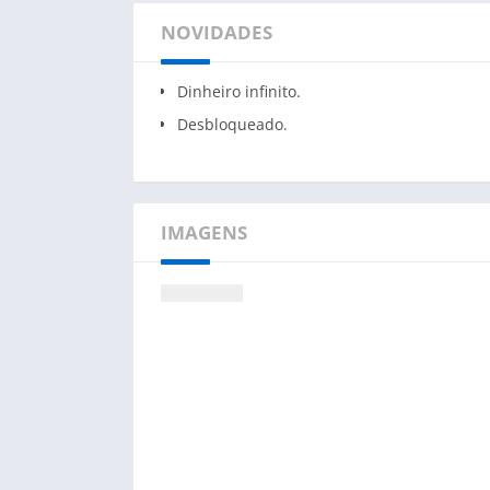
NOVIDADES
Dinheiro infinito.
Desbloqueado.
IMAGENS