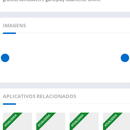
IMAGENS
APLICATIVOS RELACIONADOS
ATUALIZADA
ATUALIZADA
ATUALIZADA
ATUALIZADA