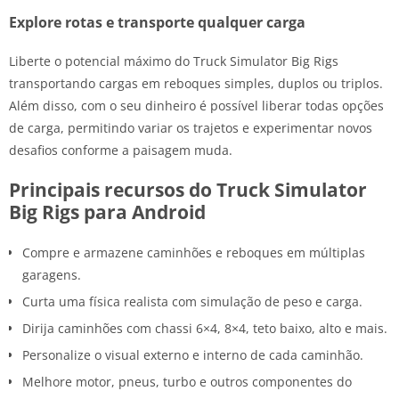
Explore rotas e transporte qualquer carga
Liberte o potencial máximo do Truck Simulator Big Rigs
transportando cargas em reboques simples, duplos ou triplos.
Além disso, com o seu dinheiro é possível liberar todas opções
de carga, permitindo variar os trajetos e experimentar novos
desafios conforme a paisagem muda.
Principais recursos do Truck Simulator
Big Rigs para Android
Compre e armazene caminhões e reboques em múltiplas
garagens.
Curta uma física realista com simulação de peso e carga.
Dirija caminhões com chassi 6×4, 8×4, teto baixo, alto e mais.
Personalize o visual externo e interno de cada caminhão.
Melhore motor, pneus, turbo e outros componentes do