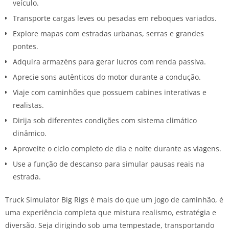
veículo.
Transporte cargas leves ou pesadas em reboques variados.
Explore mapas com estradas urbanas, serras e grandes
pontes.
Adquira armazéns para gerar lucros com renda passiva.
Aprecie sons autênticos do motor durante a condução.
Viaje com caminhões que possuem cabines interativas e
realistas.
Dirija sob diferentes condições com sistema climático
dinâmico.
Aproveite o ciclo completo de dia e noite durante as viagens.
Use a função de descanso para simular pausas reais na
estrada.
Truck Simulator Big Rigs é mais do que um jogo de caminhão, é
uma experiência completa que mistura realismo, estratégia e
diversão. Seja dirigindo sob uma tempestade, transportando