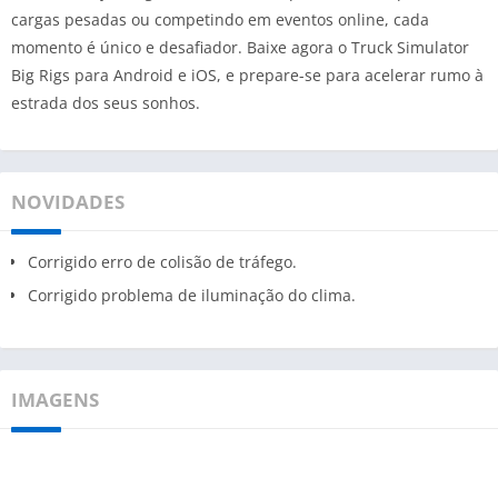
cargas pesadas ou competindo em eventos online, cada
momento é único e desafiador. Baixe agora o Truck Simulator
Big Rigs para Android e iOS, e prepare-se para acelerar rumo à
estrada dos seus sonhos.
NOVIDADES
Corrigido erro de colisão de tráfego.
Corrigido problema de iluminação do clima.
IMAGENS