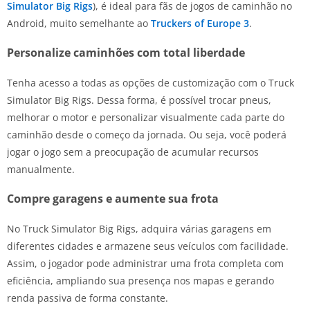
Simulator Big Rigs
), é ideal para fãs de jogos de caminhão no
Android, muito semelhante ao
Truckers of Europe 3
.
Personalize caminhões com total liberdade
Tenha acesso a todas as opções de customização com o Truck
Simulator Big Rigs. Dessa forma, é possível trocar pneus,
melhorar o motor e personalizar visualmente cada parte do
caminhão desde o começo da jornada. Ou seja, você poderá
jogar o jogo sem a preocupação de acumular recursos
manualmente.
Compre garagens e aumente sua frota
No Truck Simulator Big Rigs, adquira várias garagens em
diferentes cidades e armazene seus veículos com facilidade.
Assim, o jogador pode administrar uma frota completa com
eficiência, ampliando sua presença nos mapas e gerando
renda passiva de forma constante.