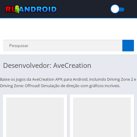
Desenvolvedor: AveCreation
Baixe os jogos da AveCreation APK para Android, incluindo Driving Zone 2 e
Driving Zone: Offroad! Simulação de direção com gráficos incríveis.