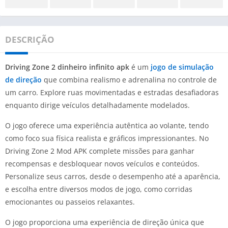
DESCRIÇÃO
Driving Zone 2 dinheiro infinito apk
é um
jogo de simulação
de direção
que combina realismo e adrenalina no controle de
um carro. Explore ruas movimentadas e estradas desafiadoras
enquanto dirige veículos detalhadamente modelados.
O jogo oferece uma experiência autêntica ao volante, tendo
como foco sua física realista e gráficos impressionantes. No
Driving Zone 2 Mod APK complete missões para ganhar
recompensas e desbloquear novos veículos e conteúdos.
Personalize seus carros, desde o desempenho até a aparência,
e escolha entre diversos modos de jogo, como corridas
emocionantes ou passeios relaxantes.
O jogo proporciona uma experiência de direção única que