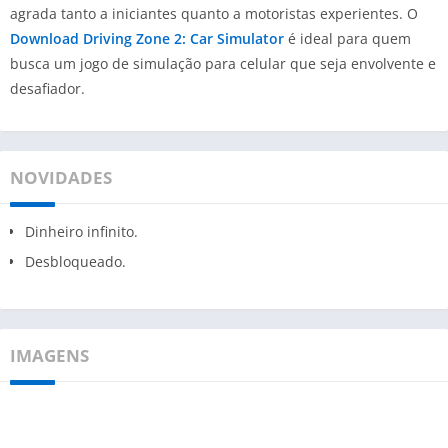
agrada tanto a iniciantes quanto a motoristas experientes. O
Download Driving Zone 2: Car Simulator
é ideal para quem
busca um jogo de simulação para celular que seja envolvente e
desafiador.
NOVIDADES
Dinheiro infinito.
Desbloqueado.
IMAGENS