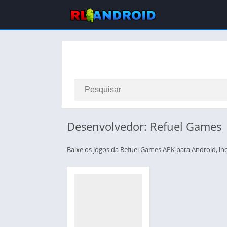
Desenvolvedor: Refuel Games
Baixe os jogos da Refuel Games APK para Android, inc