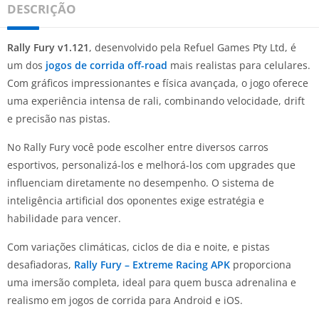
DESCRIÇÃO
Rally Fury v1.121
, desenvolvido pela Refuel Games Pty Ltd, é
um dos
jogos de corrida off-road
mais realistas para celulares.
Com gráficos impressionantes e física avançada, o jogo oferece
uma experiência intensa de rali, combinando velocidade, drift
e precisão nas pistas.
No Rally Fury você pode escolher entre diversos carros
esportivos, personalizá-los e melhorá-los com upgrades que
influenciam diretamente no desempenho. O sistema de
inteligência artificial dos oponentes exige estratégia e
habilidade para vencer.
Com variações climáticas, ciclos de dia e noite, e pistas
desafiadoras,
Rally Fury – Extreme Racing APK
proporciona
uma imersão completa, ideal para quem busca adrenalina e
realismo em jogos de corrida para Android e iOS.