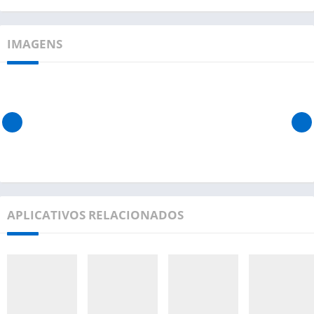
IMAGENS
APLICATIVOS RELACIONADOS