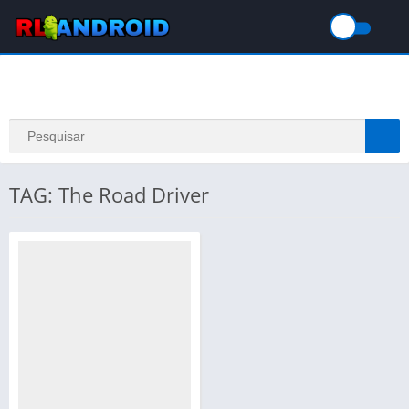
TAG: The Road Driver