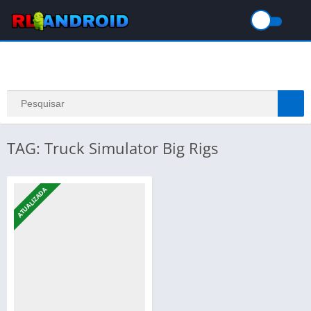
TAG: Truck Simulator Big Rigs
ATUALIZADA